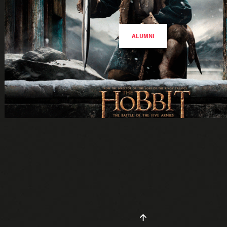
ALUMNI