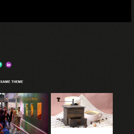
 SAME THEME