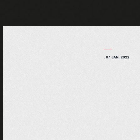
. 07 JAN. 2022