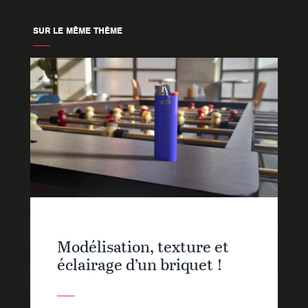
SUR LE MÊME THÈME
Modélisation, texture et
éclairage d’un briquet !