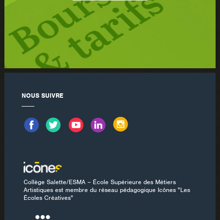
NOUS SUIVRE
Collège Salette/ESMA – École Supérieure des Métiers
Artistiques est membre du réseau pédagogique Icônes "Les
Écoles Créatives"