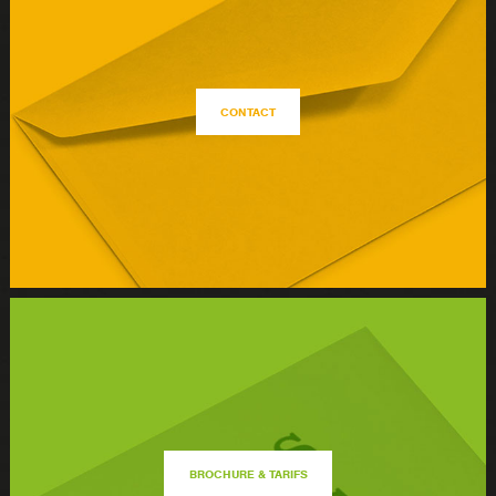
CONTACT
BROCHURE & TARIFS