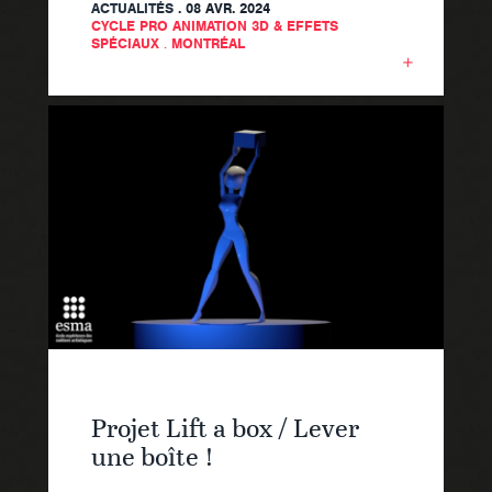
ACTUALITÉS
. 08 AVR. 2024
CYCLE PRO ANIMATION 3D & EFFETS
SPÉCIAUX
.
MONTRÉAL
Projet Lift a box / Lever
une boîte !