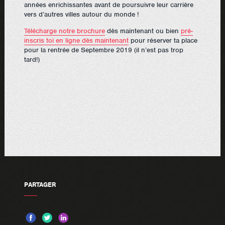
années enrichissantes avant de poursuivre leur carrière
vers d’autres villes autour du monde !
Télécharge notre brochure
dès maintenant ou bien
pré-
inscris toi en ligne dès maintenant
pour réserver ta place
pour la rentrée de Septembre 2019 (il n’est pas trop
tard!)
PARTAGER