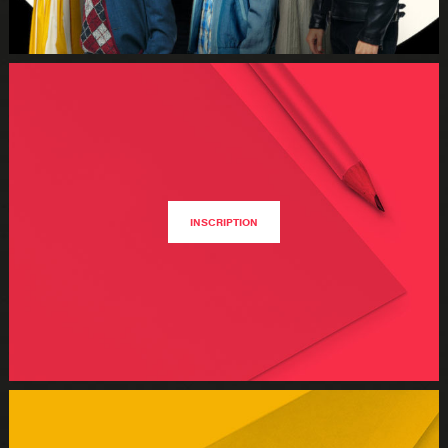
INSCRIPTION