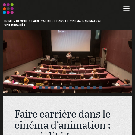
HOME
>
BLOGUE
>
FAIRE CARRIÈRE DANS LE CINÉMA D’ANIMATION :
UNE RÉALITÉ !
Faire carrière dans le
cinéma d’animation :