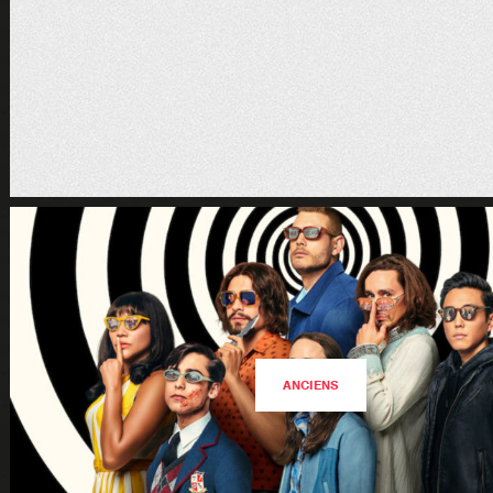
ANCIENS