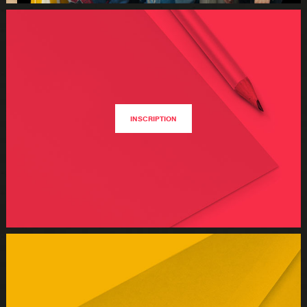
INSCRIPTION