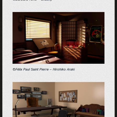
©Félix Paul Saint Pierre – Hirohiko Araki