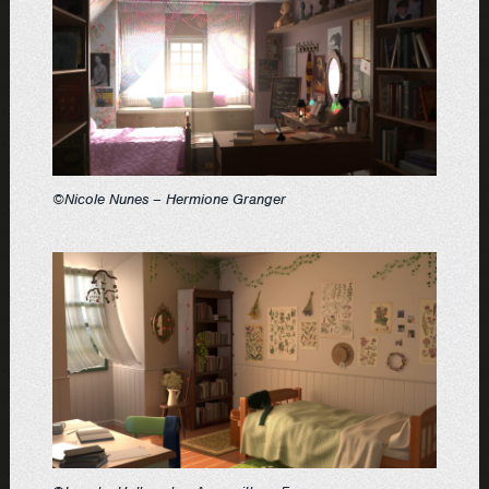
©Nicole Nunes – Hermione Granger