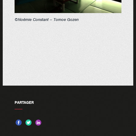
©Noémie Constant – Tomoe Gozen
PARTAGER