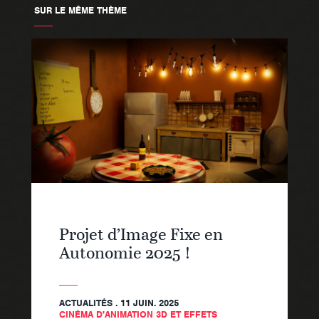
SUR LE MÊME THÈME
Projet d’Image Fixe en
Autonomie 2025 !
ACTUALITÉS
. 11 JUIN. 2025
CINÉMA D'ANIMATION 3D ET EFFETS