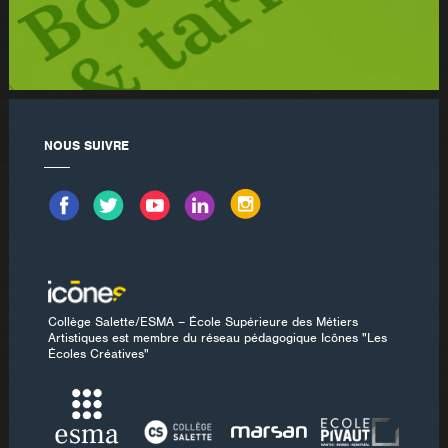
NOUS SUIVRE
Collège Salette/ESMA – École Supérieure des Métiers
Artistiques est membre du réseau pédagogique Icônes "Les
Écoles Créatives"