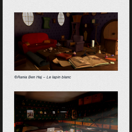
©Rania Ben Haj – Le lapin blanc