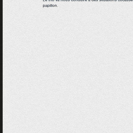
papillon.