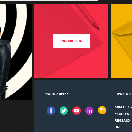
INSCRIPTION
NOUS SUIVRE
LIENS UT
APPELEZ-
ÉTUDIER 
RÉSEAUX 
RSE