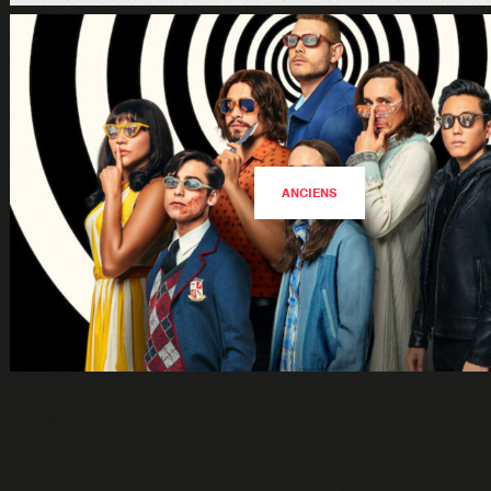
ANCIENS