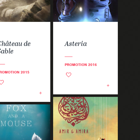
Château de
Asteria
Sable
PROMOTION 2016
ROMOTION 2015